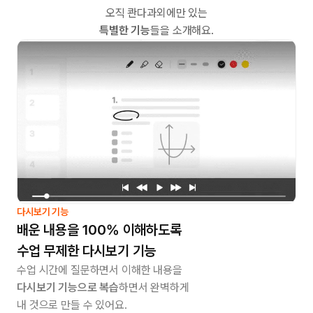
오직 콴다과외에만 있는
특별한 기능
들을 소개해요.
다시보기 기능
배운 내용을 100% 이해하도록
수업 무제한 다시보기 기능
수업 시간에 질문하면서 이해한 내용을
다시보기 기능으로 복습
하면서 완벽하게
내 것으로 만들 수 있어요.