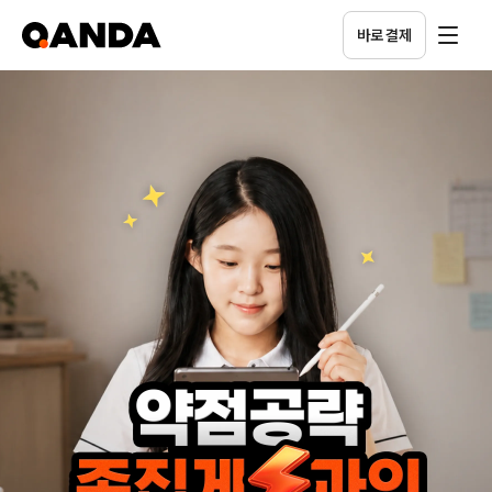
바로 결제