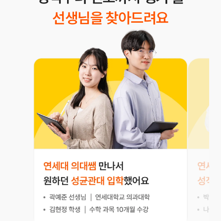
선생님을 찾아드려요