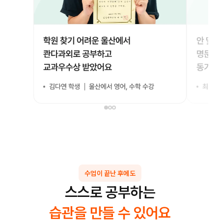
수업이 끝난 후에도
스스로 공부하는
습관을 만들 수 있어요