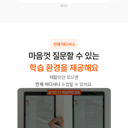
언제 어디서나
마음껏 질문할 수 있는
학습 환경을 제공해요
태블릿만 있으면
언제 어디서나
수업할 수 있어요.