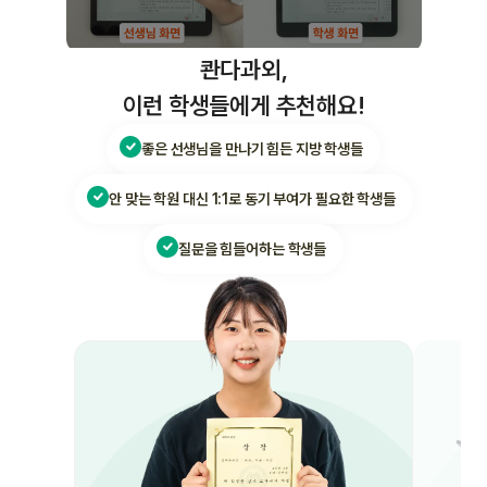
콴다과외,
이런 학생들에게 추천해요!
좋은 선생님을 만나기 힘든 지방 학생들
안 맞는 학원 대신 1:1로 동기 부여가 필요한 학생들
질문을 힘들어하는 학생들